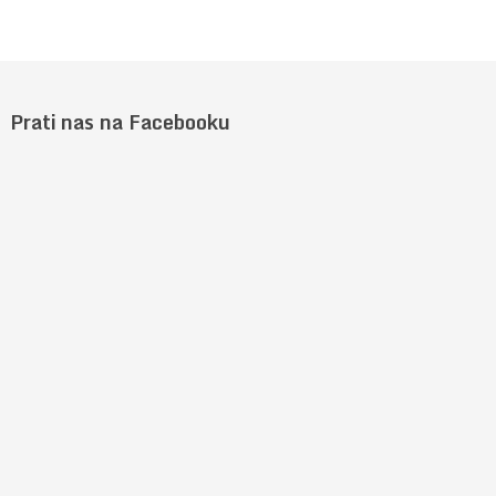
Prati nas na Facebooku