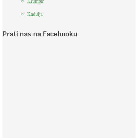
Krumpir
Kadulja
Prati nas na Facebooku