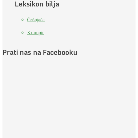
Leksikon bilja
Češnjača
Krumpir
Prati nas na Facebooku