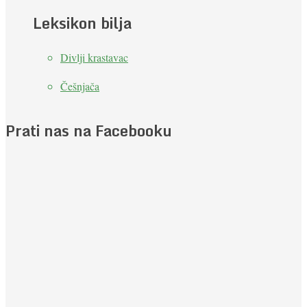
Leksikon bilja
Divlji krastavac
Češnjača
Prati nas na Facebooku