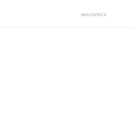
NASLOVNICA