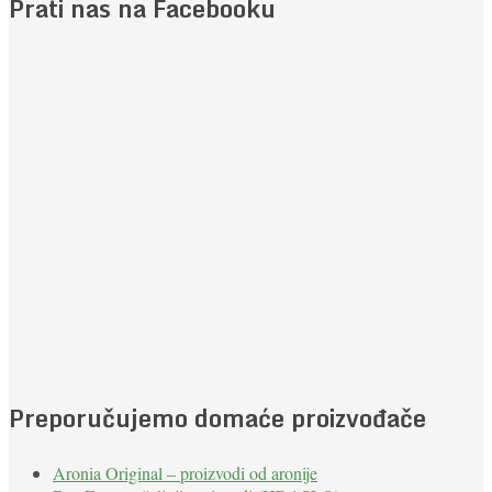
Prati nas na Facebooku
Preporučujemo domaće proizvođače
Aronia Original – proizvodi od aronije