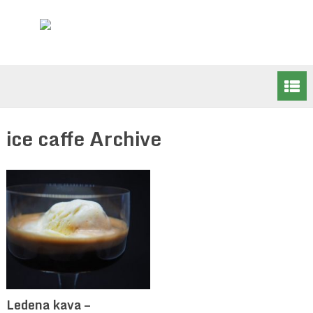
ice caffe Archive
Ledena kava –