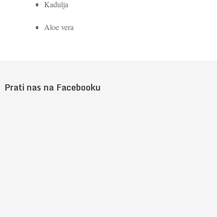
Kadulja
Aloe vera
Prati nas na Facebooku