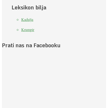
Leksikon bilja
Kadulja
Krumpir
Prati nas na Facebooku