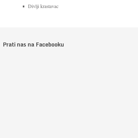
Divlji krastavac
Prati nas na Facebooku