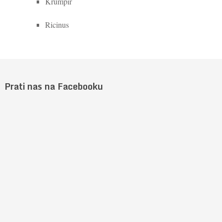
Krumpir
Ricinus
Prati nas na Facebooku