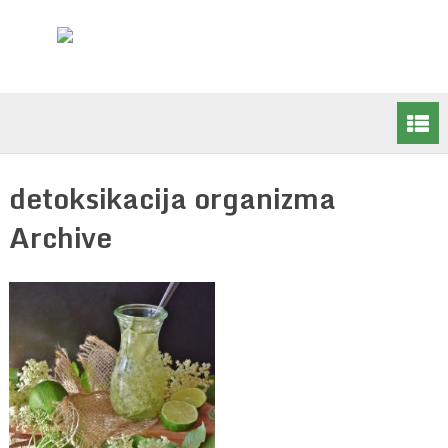
detoksikacija organizma
Archive