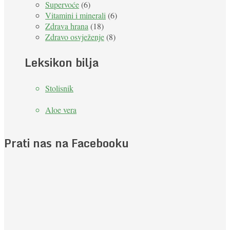
Supervoće
(6)
Vitamini i minerali
(6)
Zdrava hrana
(18)
Zdravo osvježenje
(8)
Leksikon bilja
Stolisnik
Aloe vera
Prati nas na Facebooku