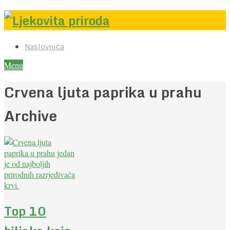
Naslovnica
Menu
Crvena ljuta paprika u prahu
Archive
Top 10