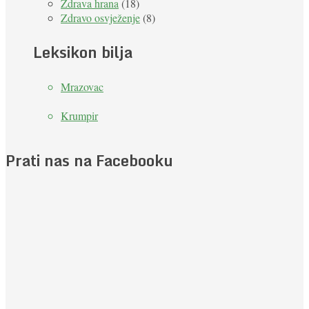
Zdrava hrana
(18)
Zdravo osvježenje
(8)
Leksikon bilja
Mrazovac
Krumpir
Prati nas na Facebooku