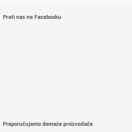
Prati nas na Facebooku
Preporučujemo domaće proizvođače