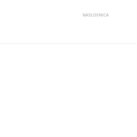
NASLOVNICA