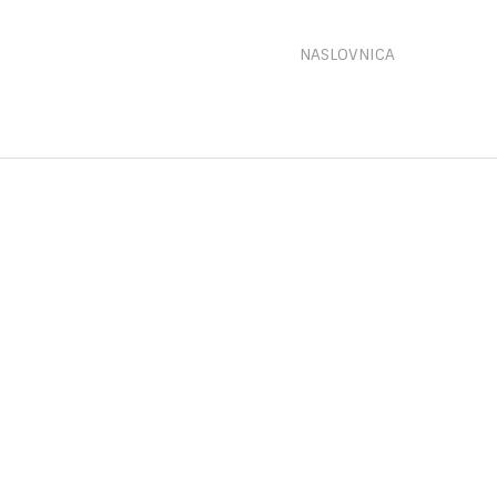
NASLOVNICA