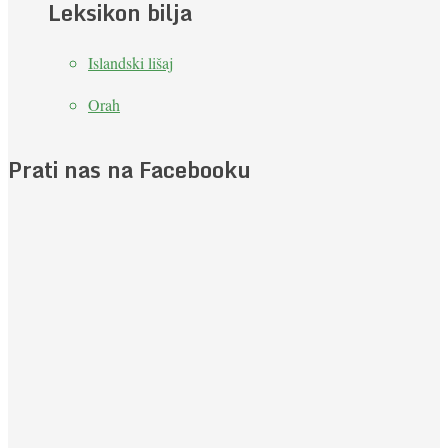
Leksikon bilja
Islandski lišaj
Orah
Prati nas na Facebooku