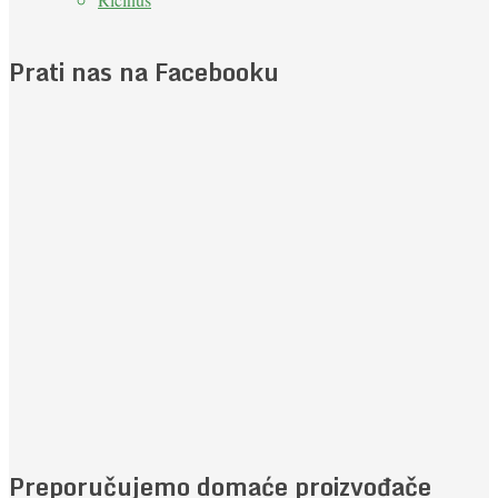
Prati nas na Facebooku
Preporučujemo domaće proizvođače