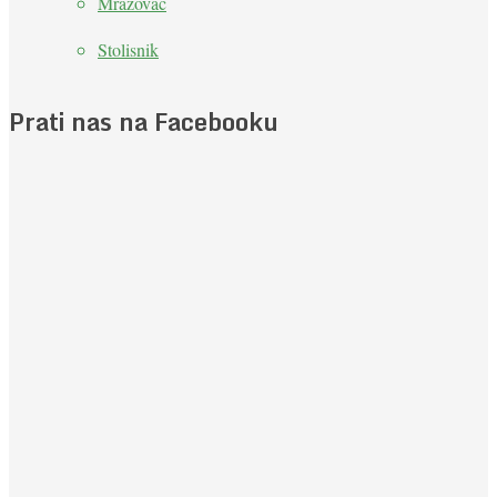
Mrazovac
Stolisnik
Prati nas na Facebooku