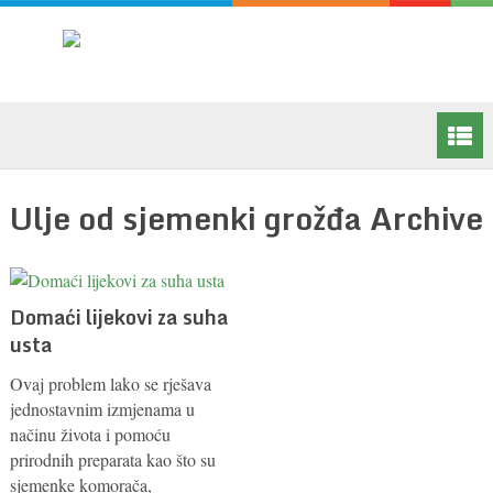
Ulje od sjemenki grožđa Archive
Domaći lijekovi za suha
usta
Ovaj problem lako se rješava
jednostavnim izmjenama u
načinu života i pomoću
prirodnih preparata kao što su
sjemenke komorača,