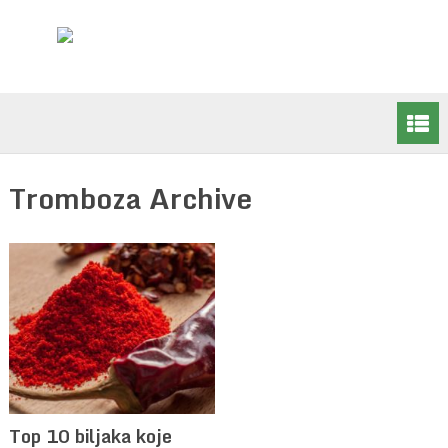
Tromboza Archive
Top 10 biljaka koje