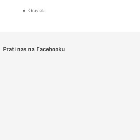
Graviola
Prati nas na Facebooku