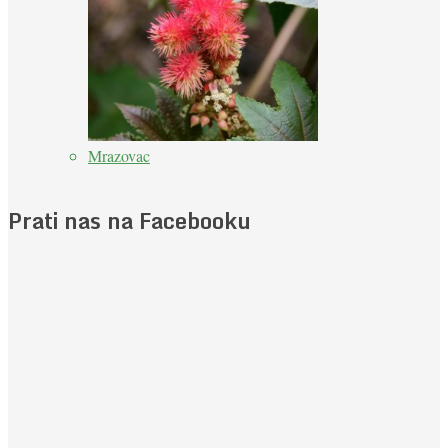
Mrazovac
Prati nas na Facebooku