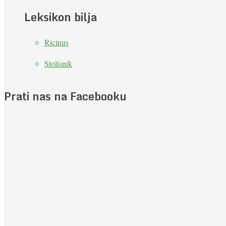
Leksikon bilja
Ricinus
Stolisnik
Prati nas na Facebooku