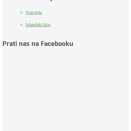
Graviola
Islandski lišaj
Prati nas na Facebooku