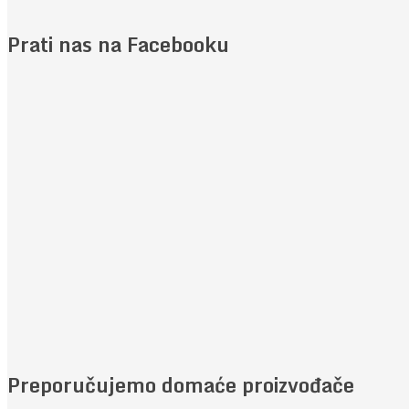
Prati nas na Facebooku
Preporučujemo domaće proizvođače