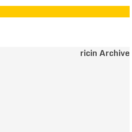
ricin Archive