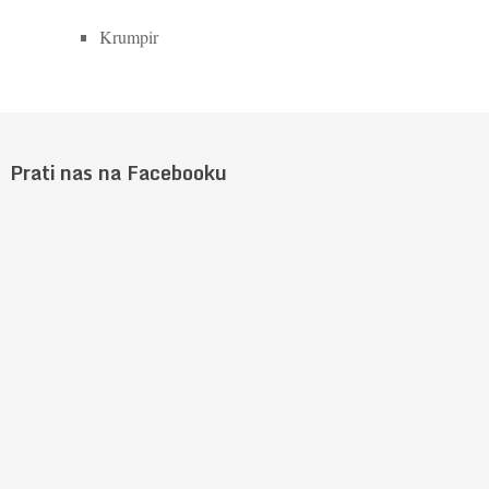
Krumpir
Prati nas na Facebooku