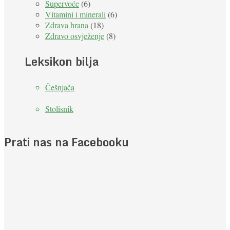
Supervoće
(6)
Vitamini i minerali
(6)
Zdrava hrana
(18)
Zdravo osvježenje
(8)
Leksikon bilja
Češnjača
Stolisnik
Prati nas na Facebooku