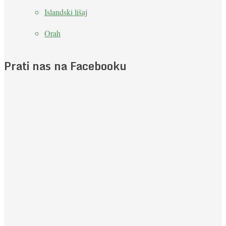
Islandski lišaj
Orah
Prati nas na Facebooku