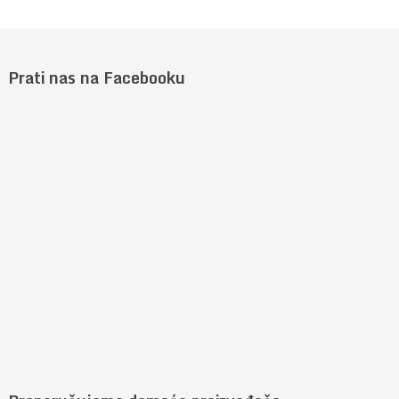
Prati nas na Facebooku