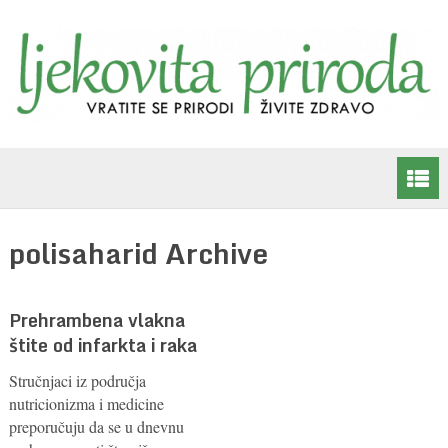
polisaharid Archive
Prehrambena vlakna
štite od infarkta i raka
Stručnjaci iz područja
nutricionizma i medicine
preporučuju da se u dnevnu