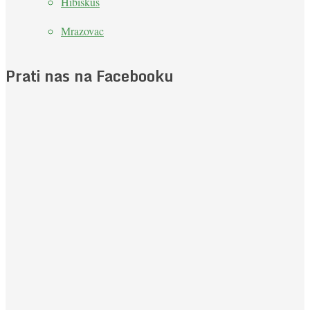
Hibiskus
Mrazovac
Prati nas na Facebooku