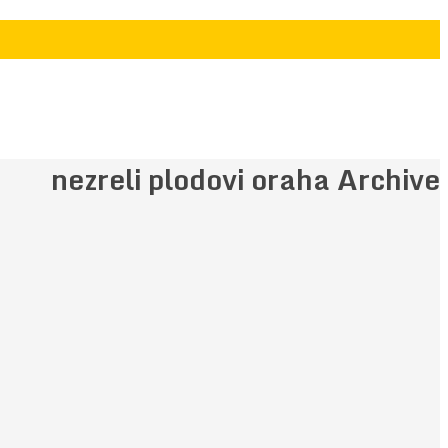
nezreli plodovi oraha Archive