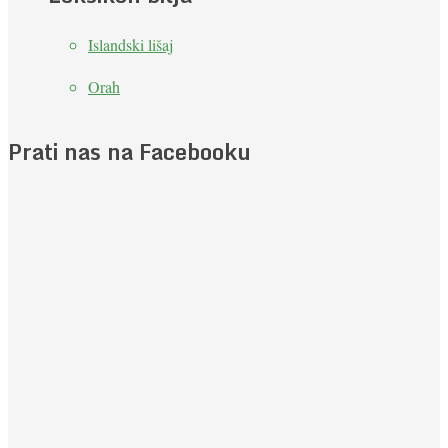
Islandski lišaj
Orah
Prati nas na Facebooku