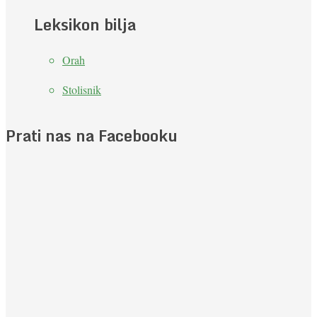
Leksikon bilja
Orah
Stolisnik
Prati nas na Facebooku