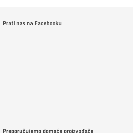
Prati nas na Facebooku
Preporučujemo domaće proizvođače