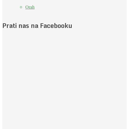
Orah
Prati nas na Facebooku