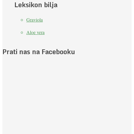
Leksikon bilja
Graviola
Aloe vera
Prati nas na Facebooku