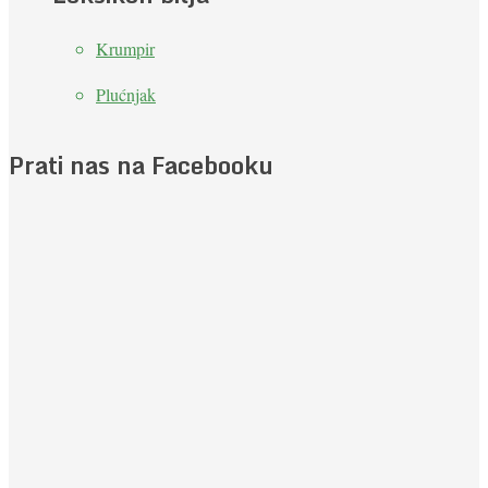
Krumpir
Plućnjak
Prati nas na Facebooku