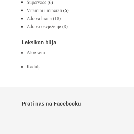
Supervoće
(6)
Vitamini i minerali
(6)
Zdrava hrana
(18)
Zdravo osvježenje
(8)
Leksikon bilja
Aloe vera
Kadulja
Prati nas na Facebooku