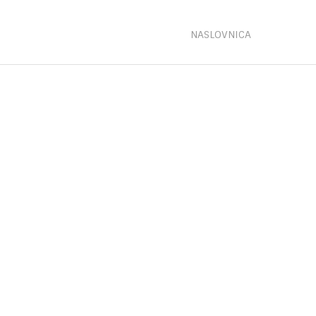
NASLOVNICA