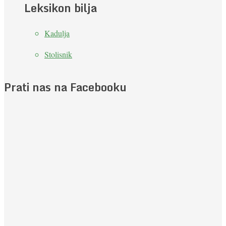
Leksikon bilja
Kadulja
Stolisnik
Prati nas na Facebooku