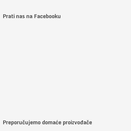
Prati nas na Facebooku
Preporučujemo domaće proizvođače