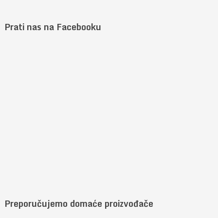
Prati nas na Facebooku
Preporučujemo domaće proizvođače