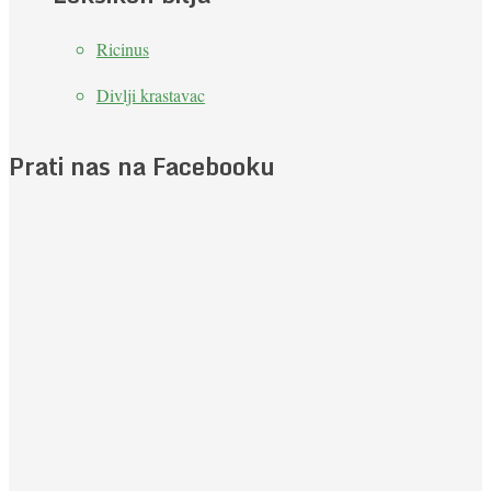
Ricinus
Divlji krastavac
Prati nas na Facebooku