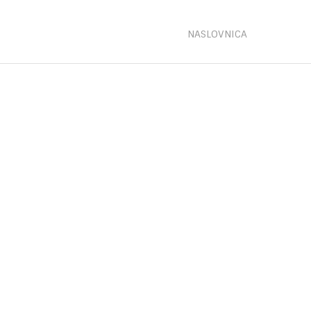
NASLOVNICA