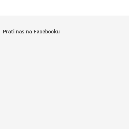
Prati nas na Facebooku