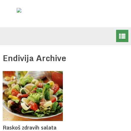
Endivija Archive
Raskoš zdravih salata