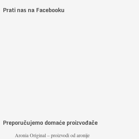
Prati nas na Facebooku
Preporučujemo domaće proizvođače
Aronia Original – proizvodi od aronije