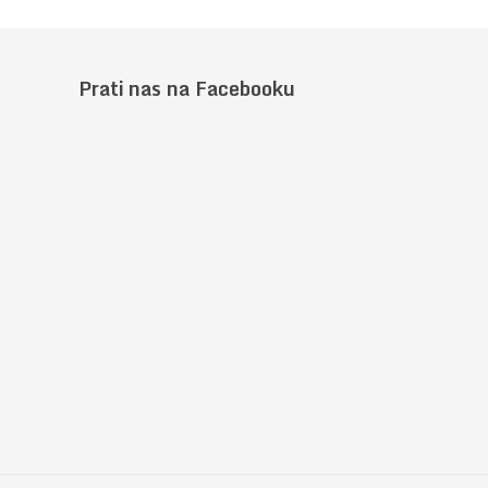
Prati nas na Facebooku