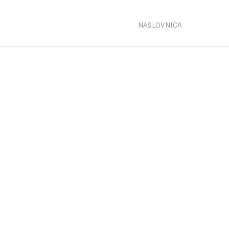
NASLOVNICA