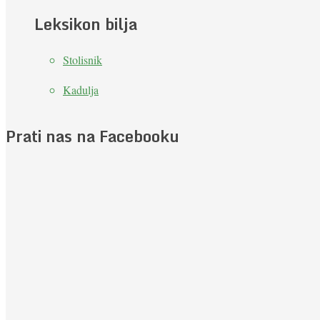
Leksikon bilja
Stolisnik
Kadulja
Prati nas na Facebooku