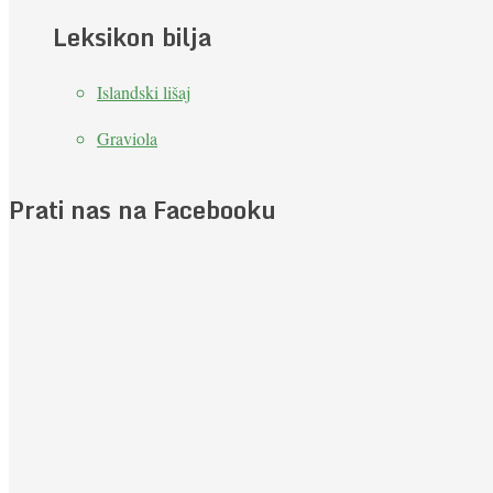
Leksikon bilja
Islandski lišaj
Graviola
Prati nas na Facebooku