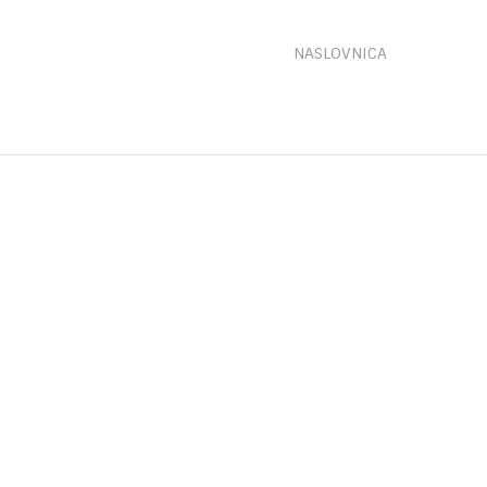
NASLOVNICA