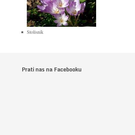
Stolisnik
Prati nas na Facebooku