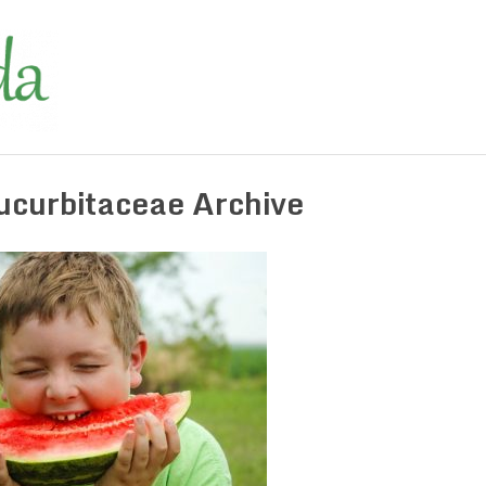
ucurbitaceae Archive